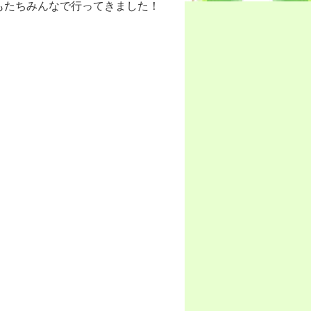
もたちみんなで行ってきました！