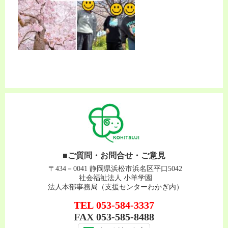
■ご質問・お問合せ・ご意見
〒434－0041 静岡県浜松市浜名区平口5042
社会福祉法人 小羊学園
法人本部事務局（支援センターわかぎ内）
TEL
053-584-3337
FAX
053-585-8488