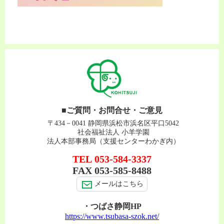
■ご質問・お問合せ・ご意見
〒434－0041 静岡県浜松市浜名区平口5042
社会福祉法人 小羊学園
法人本部事務局（支援センターわかぎ内）
TEL
053-584-3337
FAX
053-585-8488
メールはこちら
・つばさ静岡HP
https://www.tsubasa-szok.net/